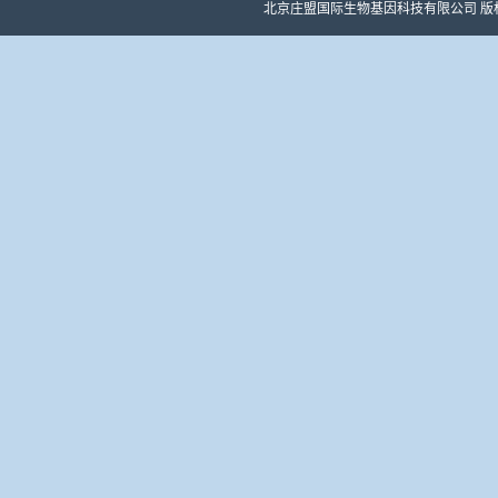
北京庄盟国际生物基因科技有限公司 