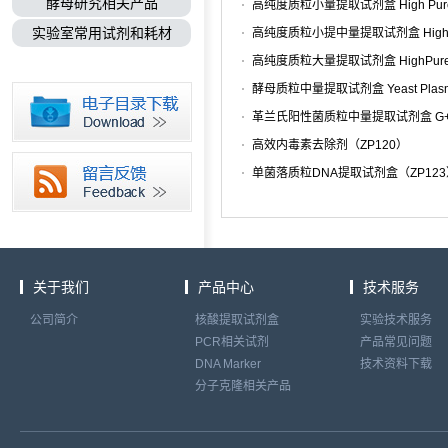
酵母研究相关产品
实验室常用试剂和耗材
高效内毒素去除剂（ZP120）
单菌落质粒DNA提取试剂盒（ZP123
关于我们
产品中心
技术服务
公司简介
核酸提取试剂盒
实验技术服务
PCR相关试剂
产品常见问题
DNA Marker
技术资料下载
分子克隆相关产品