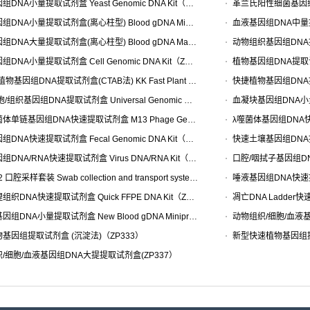
酵母基因组DNA小量提取试剂盒 Yeast Genomic DNA Kit（ZP302）
血液基因组DNA小量提取试剂盒(离心柱型) Blood gDNA Miniprep Kit（ZP30……
血液基因组DNA大量提取试剂盒(离心柱型) Blood gDNA Maxi Kit（ZP306）
细胞基因组DNA小量提取试剂盒 Cell Genomic DNA Kit（ZP308）
KK超快植物基因组DNA提取试剂盒(CTAB法) KK Fast Plant Genomic DNA……
血液/细胞/组织基因组DNA提取试剂盒 Universal Genomic DNA Kit（ZP31……
M13噬菌体单链基因组DNA快速提取试剂盒 M13 Phage Genomic DNA Kit（ZP……
粪便基因组DNA快速提取试剂盒 Fecal Genomic DNA Kit（ZP319）
病毒基因组DNA/RNA快速提取试剂盒 Virus DNA/RNA Kit（ZP320）
ZH-0002 口腔采样套装 Swab collection and transport syste……
固定包埋组织DNA快速提取试剂盒 Quick FFPE DNA Kit（ZP322）
新血液基因组DNA小量提取试剂盒 New Blood gDNA Miniprep Kit（ZP331……
基因组提取试剂盒 (沉淀法)（ZP333）
/细胞/血液基因组DNA大提提取试剂盒(ZP337）