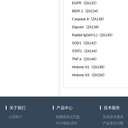
EGFR（ZA132）
MDR-1（ZA134）
Caspase 8（ZA136）
Digoxin（ZA138）
Rabbit IgG(H+L)（ZA140）
SOD1（ZA142）
STAT1（ZA144）
TNF α（ZA146）
Histone H1（ZA148）
Histone H3（ZA150）
关于我们
产品中心
技术服务
公司简介
核酸提取试剂盒
实验技术服务
PCR相关试剂
产品常见问题