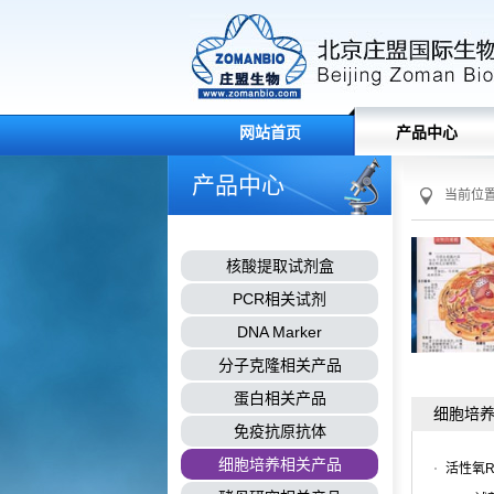
网站首页
产品中心
产品中心
当前位
核酸提取试剂盒
PCR相关试剂
DNA Marker
分子克隆相关产品
蛋白相关产品
细胞培
免疫抗原抗体
细胞培养相关产品