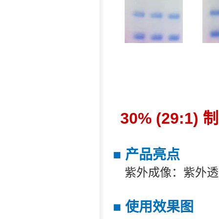
30% (29:1)
■
产品亮点
紫外成像：紫外透射
■
使用效果图