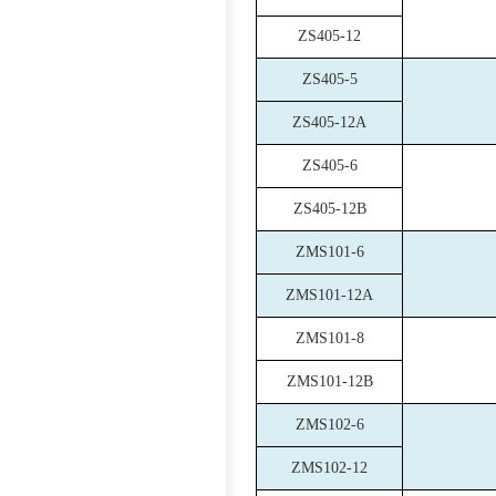
ZS405-12
ZS405-5
ZS405-12A
ZS405-6
ZS405-12B
ZMS101-6
ZMS101-12A
ZMS101-8
ZMS101-12B
ZMS102-6
ZMS102-12