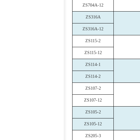
ZS704A-12
ZS316A
ZS316A-12
ZS115-2
ZS115-12
ZS114-1
ZS114-2
ZS107-2
ZS107-12
ZS105-2
ZS105-12
ZS205-3