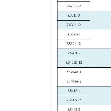
ZS205-12
ZS311-3
ZS311-12
ZS321-1
ZS321-12
ZS401B
ZS401B-12
ZS404A-1
ZS404A-2
ZS412-1
ZS412-12
ZS405-3