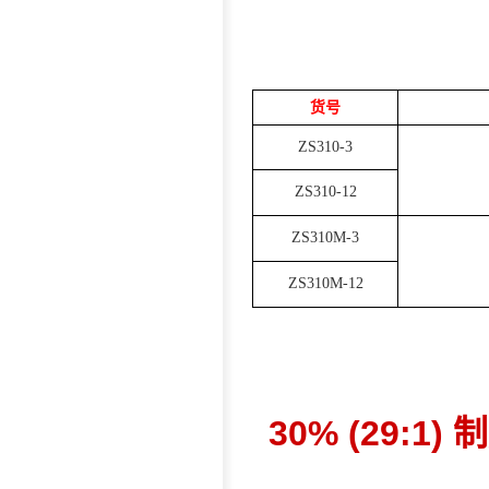
货号
ZS310-3
ZS310-12
ZS310M-3
ZS310M-12
30% (29:1)