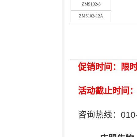
ZMS102-8
ZMS102-12A
促销时间：限
活动截止时间：2
咨询热线：010-62