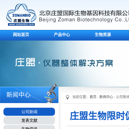
网站首页
产品中心
生物资源
新闻中心
当前位置：
首页
-
新闻中心
- 公司新
公司新闻
庄盟生物限时
发表文献